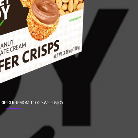
KIKIRIKI KREMOM 110G SWEET&JOY